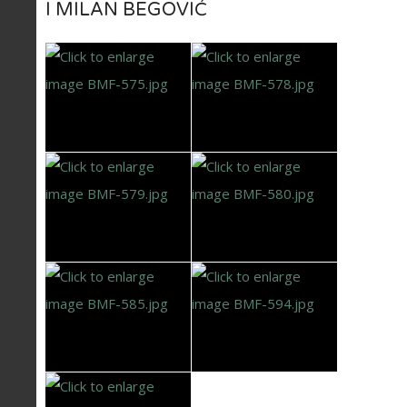
I MILAN BEGOVIĆ