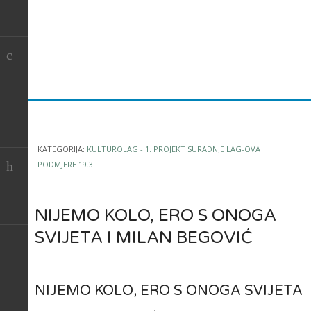
KATEGORIJA:
KULTUROLAG - 1. PROJEKT SURADNJE LAG-OVA
PODMJERE 19.3
NIJEMO KOLO, ERO S ONOGA
SVIJETA I MILAN BEGOVIĆ
NIJEMO KOLO, ERO S ONOGA SVIJETA