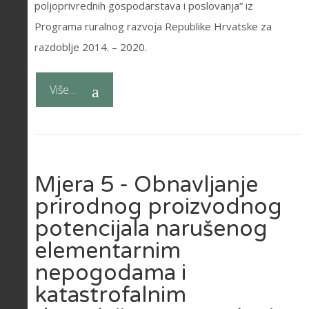
poljoprivrednih gospodarstava i poslovanja“ iz
Programa ruralnog razvoja Republike Hrvatske za
razdoblje 2014. – 2020.
Više...
Mjera 5 - Obnavljanje
prirodnog proizvodnog
potencijala narušenog
elementarnim
nepogodama i
katastrofalnim