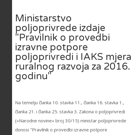
Ministarstvo
poljoprivrede izdaje
"Pravilnik o provedbi
izravne potpore
poljoprivredi i IAKS mjera
ruralnog razvoja za 2016.
godinu"
Na temelju članka 10. stavka 11., članka 16. stavka 1.,
članka 21. i članka 25. stavka 3. Zakona o poljoprivredi
(»Narodne novine« broj 30/15) ministar poljoprivrede
donosi "Pravilnik o provedbi izravne potpore