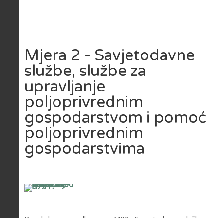
Mjera 2 - Savjetodavne
službe, službe za
upravljanje
poljoprivrednim
gospodarstvom i pomoć
poljoprivrednim
gospodarstvima