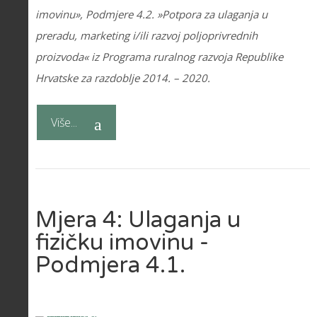
imovinu», Podmjere 4.2. »Potpora za ulaganja u
preradu, marketing i/ili razvoj poljoprivrednih
proizvoda« iz Programa ruralnog razvoja Republike
Hrvatske za razdoblje 2014. – 2020.
Više...
Mjera 4: Ulaganja u
fizičku imovinu -
Podmjera 4.1.