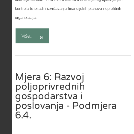
kontrola te izradi i izvršavanju financijskih planova neprofitnih
organizacija.
Više...
Mjera 6: Razvoj
poljoprivrednih
gospodarstva i
poslovanja - Podmjera
6.4.