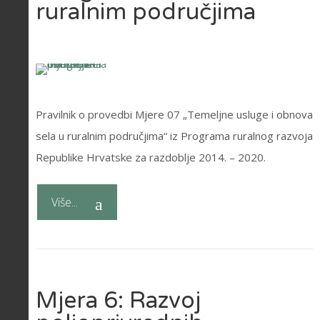
ruralnim područjima
Pravilnik o provedbi Mjere 07 „Temeljne usluge i obnova
sela u ruralnim područjima“ iz Programa ruralnog razvoja
Republike Hrvatske za razdoblje 2014. – 2020.
Više...
Mjera 6: Razvoj