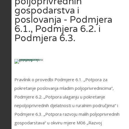
poljoprivrednih
gospodarstva i
poslovanja - Podmjera
6.1., Podmjera 6.2. i
Podmjera 6.3.
Pravilnik o provedbi Podmjere 6.1. „Potpora za
pokretanje poslovanja mladim poljoprivrednicima“,
Podmjere 6.2. „Potpora ulaganju u pokretanje
nepoljoprivrednih djelatnosti u ruralnim područjima“ i
Podmjere 6.3. „Potpora razvoju malih poljoprivrednih
gospodarstava“ u okviru mjere M06 „Razvoj