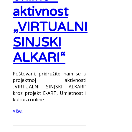
aktivnost
„VIRTUALNI
SINJSKI
ALKARI“
Poštovani, pridružite nam se u
projektnoj aktivnosti
„VIRTUALNI SINJSKI ALKARI“
kroz projekt E-ART, Umjetnost i
kultura online.
Više...