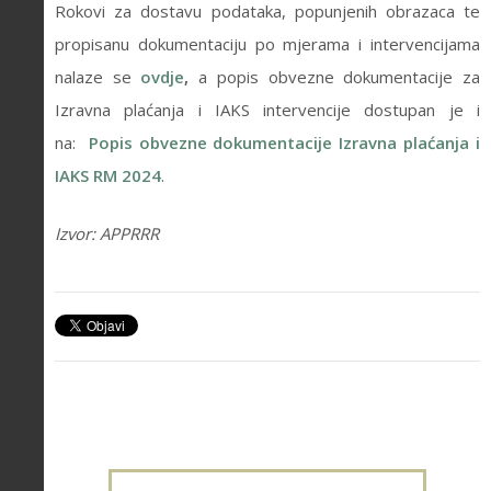
Rokovi za dostavu podataka, popunjenih obrazaca te
propisanu dokumentaciju po mjerama i intervencijama
nalaze se
ovdje
,
a popis obvezne dokumentacije za
Izravna plaćanja i IAKS intervencije dostupan je i
na:
Popis obvezne dokumentacije Izravna plaćanja i
IAKS RM 2024
.
Izvor: APPRRR